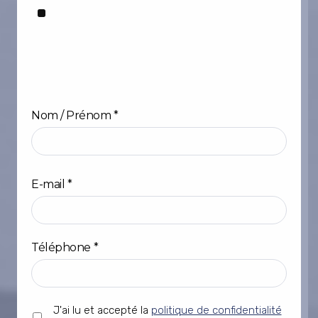
Nom / Prénom
*
Prénom
E-mail
*
Téléphone
*
Sans
J'ai lu et accepté la
politique de confidentialité