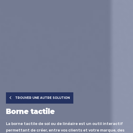
TROUVER UNE AUTRE SOLUTION
Borne tactile
La borne tactile de sol ou de linéaire est un outil interactif
permettant de créer,
entre vos clients et votre marque, des