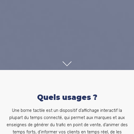
SCROLL
Quels usages ?
Une borne tactile est un dispositif d’affichage interactif la
plupart du temps connecté, qui permet aux marques et aux
enseignes de générer du trafic en point de vente, d’animer des
temps forts, d’informer vos clients en temps réel, de les