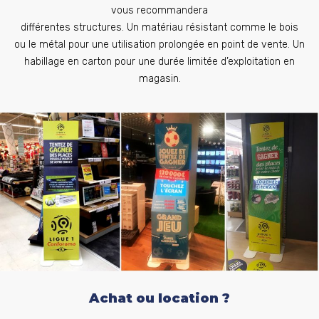
vous recommandera
différentes structures. Un matériau résistant comme le bois
ou le métal pour une utilisation prolongée en point de vente. Un
habillage en carton pour une durée limitée d’exploitation en
magasin.
Achat ou location ?