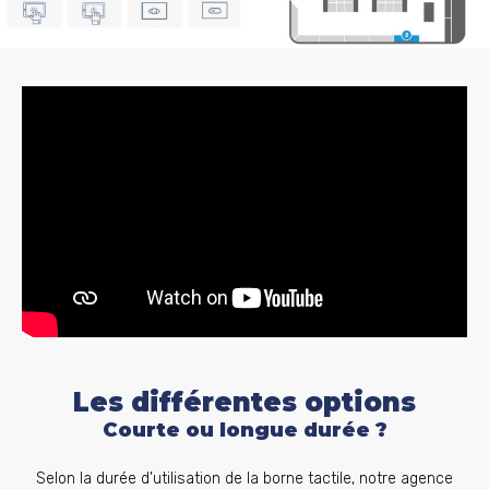
Les différentes options
Courte ou longue durée ?
Selon la durée d’utilisation de la borne tactile, notre agence