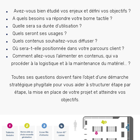
Avez-vous bien étudié vos enjeux et défini vos objectifs ?
A quels besoins va répondre votre borne tactile ?
Quelle sera sa durée d’utilisation ?
Quels seront ses usages ?
Quels contenus souhaitez-vous diffuser ?
Où sera-t-elle positionnée dans votre parcours client ?
Comment allez-vous l’alimenter en contenus, qui va
procéder à la logistique et à la maintenance du matériel… ?
Toutes ses questions doivent faire l’objet d’une démarche
stratégique phygitale pour vous aider à structurer étape par
étape, la mise en place de votre projet et atteindre vos
objectifs.