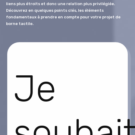
liens plus étroits et donc une relation plus privilégiée.
Découvrez en quelques points clés, les éléments
fondamentaux
à prendre en compte pour votre projet de
borne tactile.
Je
souhai