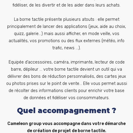
fidéliser, de les divertir et de les aider dans leurs achats.
La borne tactile présente plusieurs atouts : elle permet
principalement de lancer des applications (jeux, aide au choix,
quizz, galerie…) mais aussi afficher, en mode veille, vos
actualités, vos promotions ou des flux externes (météo, info
trafic, news …).
Equipée d’accessoires, caméra, imprimante, lecteur de code
barre, dépileur … votre borne tactile devient un outil qui va
délivrer des bons de réduction personnalisés, des cartes jeux
ou photos prises sur le point de vente… Elle vous permet aussi
de récolter des informations clients pour enrichir votre base
de données et fidéliser vos consommateurs.
Quel accompagnement ?
Cameleon group vous accompagne dans votre démarche
de création de projet de borne tactile.