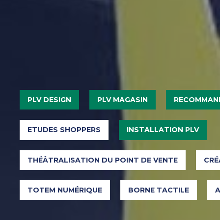
PLV DESIGN
PLV MAGASIN
RECOMMAND
ETUDES SHOPPERS
INSTALLATION PLV
THÉÂTRALISATION DU POINT DE VENTE
CRÉ
TOTEM NUMÉRIQUE
BORNE TACTILE
A