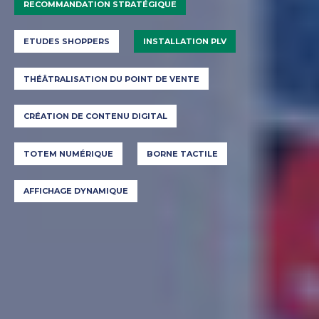
RECOMMANDATION STRATÉGIQUE
ETUDES SHOPPERS
INSTALLATION PLV
THÉÂTRALISATION DU POINT DE VENTE
CRÉATION DE CONTENU DIGITAL
TOTEM NUMÉRIQUE
BORNE TACTILE
AFFICHAGE DYNAMIQUE