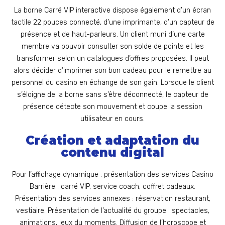
La borne Carré VIP interactive dispose également d’un écran
tactile 22 pouces connecté, d’une imprimante, d’un capteur de
présence et de haut-parleurs. Un client muni d’une carte
membre va pouvoir consulter son solde de points et les
transformer selon un catalogues d’offres proposées. Il peut
alors décider d’imprimer son bon cadeau pour le remettre au
personnel du casino en échange de son gain. Lorsque le client
s’éloigne de la borne sans s’être déconnecté, le capteur de
présence détecte son mouvement et coupe la session
utilisateur en cours.
Création et adaptation du
contenu digital
Pour l’affichage dynamique : présentation des services Casino
Barrière : carré VIP, service coach, coffret cadeaux.
Présentation des services annexes : réservation restaurant,
vestiaire. Présentation de l’actualité du groupe : spectacles,
animations, jeux du moments. Diffusion de l’horoscope et