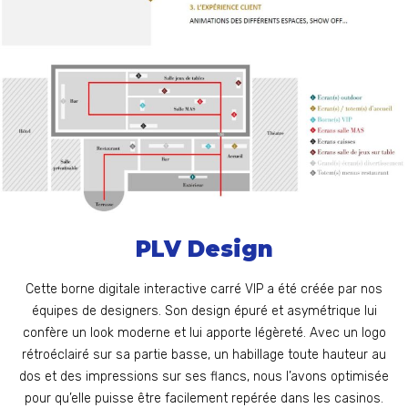
PLV Design
Cette borne digitale interactive carré VIP a été créée par nos
équipes de designers. Son design épuré et asymétrique lui
confère un look moderne et lui apporte légèreté. Avec un logo
rétroéclairé sur sa partie basse, un habillage toute hauteur au
dos et des impressions sur ses flancs, nous l’avons optimisée
pour qu’elle puisse être facilement repérée dans les casinos.