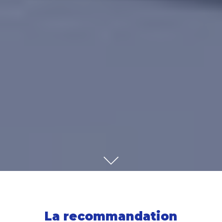
SCROLL
La recommandation