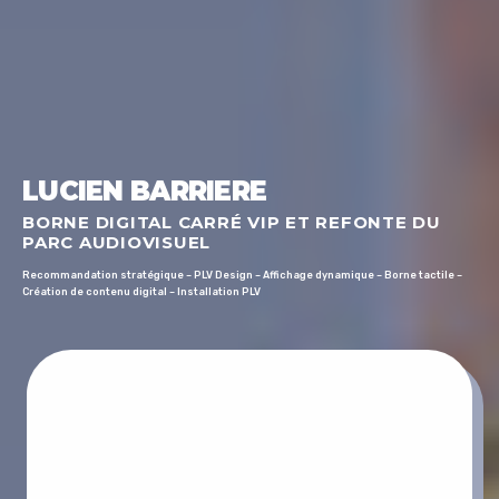
LUCIEN BARRIERE
BORNE DIGITAL CARRÉ VIP ET REFONTE DU
PARC AUDIOVISUEL
Recommandation stratégique – PLV Design – Affichage dynamique – Borne tactile –
Création de contenu digital – Installation PLV