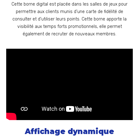
Cette borne digital est placée dans les salles de jeux pour
permettre aux clients munis d’une carte de fidélité de
consulter et d’utiliser leurs points. Cette borne apporte la
visibilité aux temps forts promotionnels, elle permet
également de recruter de nouveaux membres.
Affichage dynamique