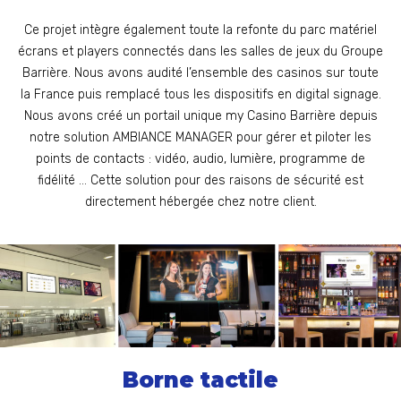
Ce projet intègre également toute la refonte du parc matériel
écrans et players connectés dans les salles de jeux du Groupe
Barrière. Nous avons audité l’ensemble des casinos sur toute
la France puis remplacé tous les dispositifs en digital signage.
Nous avons créé un portail unique my Casino Barrière depuis
notre solution AMBIANCE MANAGER pour gérer et piloter les
points de contacts : vidéo, audio, lumière, programme de
fidélité … Cette solution pour des raisons de sécurité est
directement hébergée chez notre client.
Borne tactile