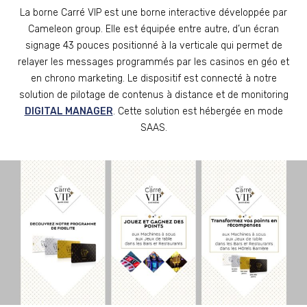
La borne Carré VIP est une borne interactive développée par
Cameleon group. Elle est équipée entre autre, d’un écran
signage 43 pouces positionné à la verticale qui permet de
relayer les messages programmés par les casinos en géo et
en chrono marketing. Le dispositif est connecté à notre
solution de pilotage de contenus à distance et de monitoring
DIGITAL MANAGER
. Cette solution est hébergée en mode
SAAS.