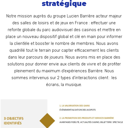
stratégique
Notre mission auprès du groupe Lucien Barrière acteur majeur
des salles de loisirs et de jeux en France : effectuer une
refonte globale du parc audiovisuel des casinos et mettre en
place un nouveau dispositif global et clé en main pour informer
la clientèle et booster le nombre de membres. Nous avons
quadrillé tout le terrain pour capter efficacement les clients
dans leur parcours de joueurs. Nous avons mis en place des
solutions pour donner envie aux clients de vivre et de profiter
pleinement du maximum d’expériences Barrière. Nous
sommes intervenus sur 2 types d’interactions client : les
écrans, la musique.