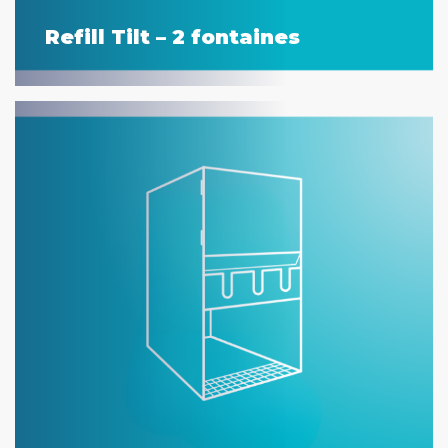
Refill Tilt – 2 fontaines