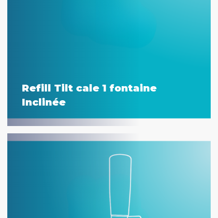
Refill Tilt cale 1 fontaine
Inclinée