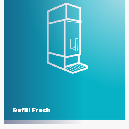
Refill Fresh