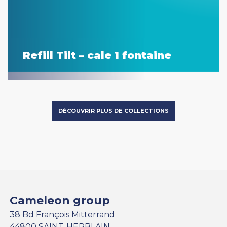
Refill Tilt – cale 1 fontaine
DÉCOUVRIR PLUS DE COLLECTIONS
Cameleon group
38 Bd François Mitterrand
44800 SAINT-HERBLAIN