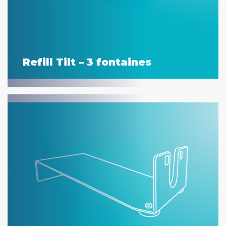
Refill Tilt – 3 fontaines