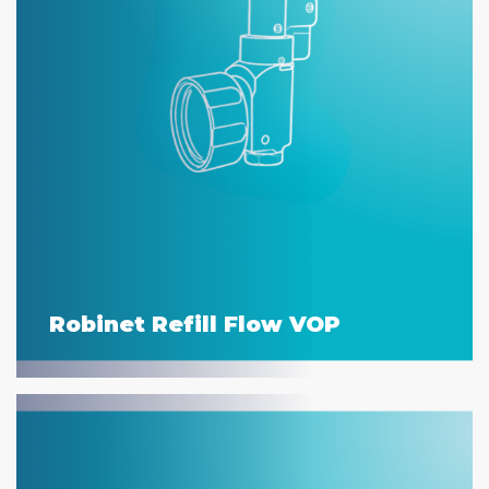
Robinet Refill Flow VOP