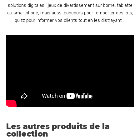
solutions digitales : jeux de divertissement sur borne, tablette
ou smartphone, mais aussi concours pour remporter des lots,
quizz pour informer vos clients tout en les distrayant …
Les autres produits de la
collection