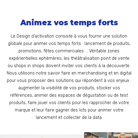
Animez vos temps forts
Le Design d’activation consiste à vous fournir une solution
globale pour animer vos temps forts : lancement de produits,
promotions, fêtes commerciales … Véritable zones
expérientielles ephémères, les théâtralisation point de vente
ou shops in shops doivent inviter vos clients à la découverte.
Nous utilisons notre savoir faire en merchandising et en digital
pour vous proposer des solutions qui répondent à vos enjeux :
augmenter la visibilité de vos produits, stocker vos
références, animer des espaces de dégustation ou de test
produits, faire jouer vos clients pour les rapprocher de votre
marque et leur faire gagner des lots pour animer votre
lancement et collecter de la data.