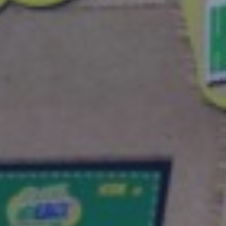
MYCAMELEON
E-SHOP