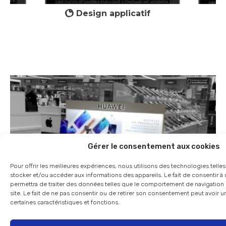
Design applicatif
Gérer le consentement aux cookies
Pour offrir les meilleures expériences, nous utilisons des technologies telle
stocker et/ou accéder aux informations des appareils. Le fait de consentir 
permettra de traiter des données telles que le comportement de navigation 
site. Le fait de ne pas consentir ou de retirer son consentement peut avoir un
certaines caractéristiques et fonctions.