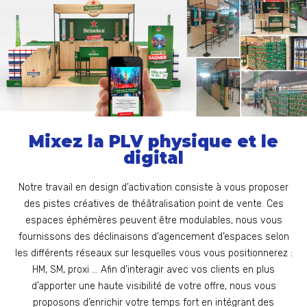
Mixez la PLV physique et le
digital
Notre travail en design d’activation consiste à vous proposer
des pistes créatives de théâtralisation point de vente. Ces
espaces éphémères peuvent être modulables, nous vous
fournissons des déclinaisons d’agencement d’espaces selon
les différents réseaux sur lesquelles vous vous positionnerez :
HM, SM, proxi … Afin d’interagir avec vos clients en plus
d’apporter une haute visibilité de votre offre, nous vous
proposons d’enrichir votre temps fort en intégrant des