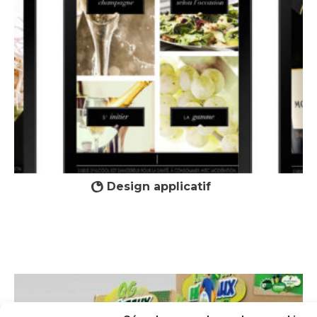
Design applicatif