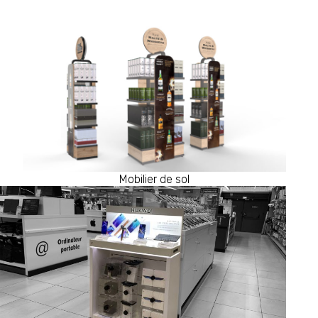
Mobilier de sol