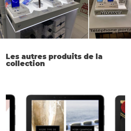
Les autres produits de la
collection