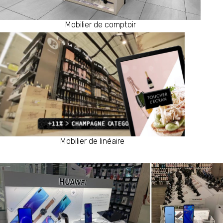
Mobilier de comptoir
Mobilier de linéaire