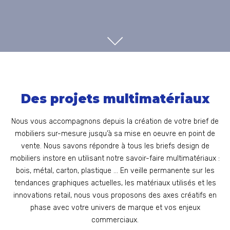
SCROLL
Des projets multimatériaux
Nous vous accompagnons depuis la création de votre brief de
mobiliers sur-mesure jusqu’à sa mise en oeuvre en point de
vente. Nous savons répondre à tous les briefs design de
mobiliers instore en utilisant notre savoir-faire multimatériaux :
bois, métal, carton, plastique … En veille permanente sur les
tendances graphiques actuelles, les matériaux utilisés et les
innovations retail, nous vous proposons des axes créatifs en
phase avec votre univers de marque et vos enjeux
commerciaux.