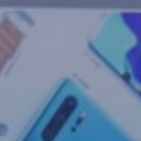
MYCAMELEON
E-SHOP