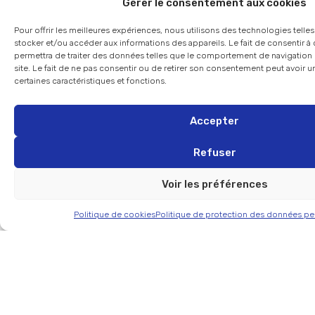
Gérer le consentement aux cookies
Pour offrir les meilleures expériences, nous utilisons des technologies telle
stocker et/ou accéder aux informations des appareils. Le fait de consentir 
permettra de traiter des données telles que le comportement de navigation 
site. Le fait de ne pas consentir ou de retirer son consentement peut avoir un
certaines caractéristiques et fonctions.
Accepter
Refuser
Voir les préférences
Politique de cookies
Politique de protection des données pe
Design d’activation