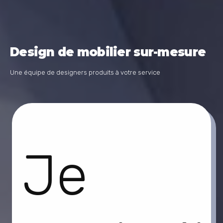
Design de mobilier sur-mesure
Une équipe de designers produits à votre service
Je