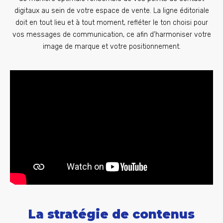
digitaux au sein de votre espace de vente. La ligne éditoriale
doit en tout lieu et à tout moment, refléter le ton choisi pour
vos messages de communication, ce afin d’harmoniser votre
image de marque et votre positionnement.
La stratégie de contenus