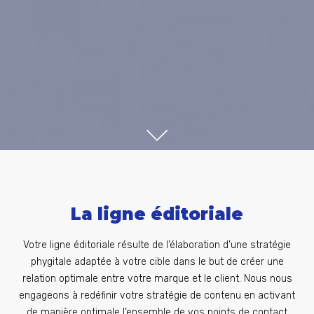
SCROLL
La ligne éditoriale
Votre ligne éditoriale résulte de l’élaboration d’une stratégie
phygitale adaptée à votre cible dans le but de créer une
relation optimale entre votre marque et le client. Nous nous
engageons à redéfinir votre stratégie de contenu en activant
de manière optimale l’ensemble de vos points de contact