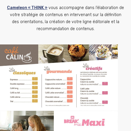
Cameleon « THINK »
vous accompagne dans l’élaboration de
votre stratégie de contenus en intervenant sur la définition
des orientations, la création de votre ligne éditoriale et la
recommandation de contenus.