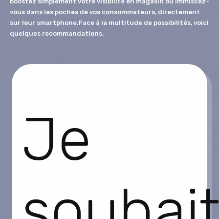
boostez simplement votre visibilité en magasin
ou immiscez-
vous dans les poches de vos consommateurs, directement
sur leur smartphone.
Face à la multitude de possibilités, voici
quelques recommandations.
Je
souhai