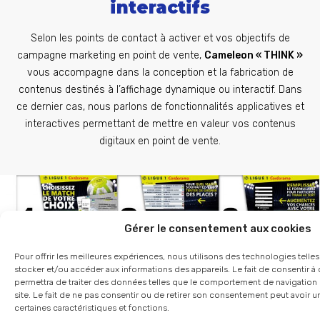
interactifs
Selon les points de contact à activer et vos objectifs de
campagne marketing en point de vente,
Cameleon « THINK »
vous accompagne dans la conception et la fabrication de
contenus destinés à l’affichage dynamique ou interactif. Dans
ce dernier cas, nous parlons de fonctionnalités applicatives et
interactives permettant de mettre en valeur vos contenus
digitaux en point de vente.
Gérer le consentement aux cookies
Pour offrir les meilleures expériences, nous utilisons des technologies telle
stocker et/ou accéder aux informations des appareils. Le fait de consentir 
permettra de traiter des données telles que le comportement de navigation 
Les contenus applicatifs
site. Le fait de ne pas consentir ou de retirer son consentement peut avoir un
certaines caractéristiques et fonctions.