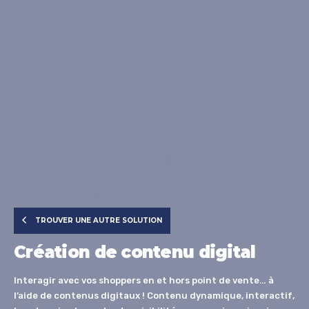
TROUVER UNE AUTRE SOLUTION
Création de contenu digital
Interagir avec vos shoppers en et hors point de vente… à
l’aide de contenus digitaux !
Contenu dynamique, interactif,