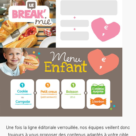
Une fois la ligne éditoriale verrouillée, nos équipes veillent donc
toujours à vous proposer des contenus adaptés à votre cible