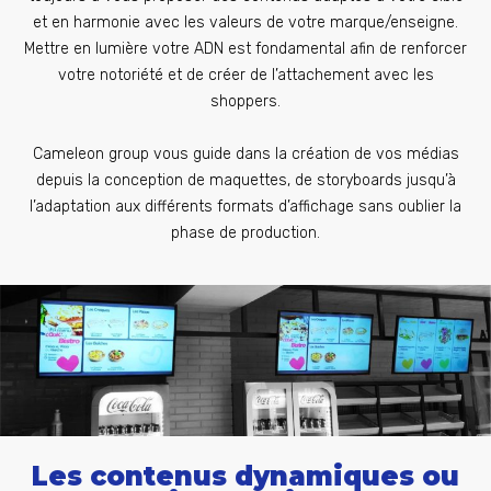
et en harmonie avec les valeurs de votre marque/enseigne.
Mettre en lumière votre ADN est fondamental afin de renforcer
votre notoriété et de créer de l’attachement avec les
shoppers.
Cameleon group vous guide dans la création de vos médias
depuis la conception de maquettes, de storyboards jusqu’à
l’adaptation aux différents formats d’affichage sans oublier la
phase de production.
Les contenus dynamiques ou