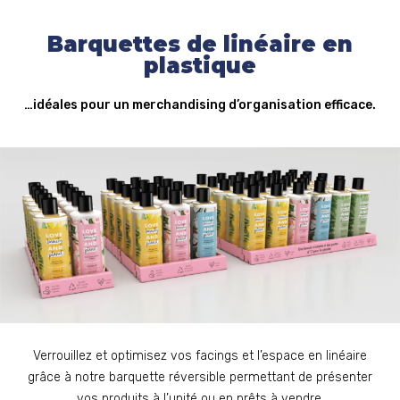
Barquettes de linéaire en
plastique
…idéales pour un merchandising d’organisation efficace.
Verrouillez et optimisez vos facings et l’espace en linéaire
grâce à notre barquette réversible permettant de présenter
vos produits à l’unité ou en prêts à vendre.