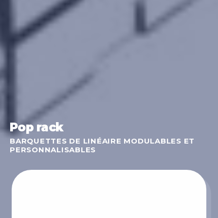
Pop rack
BARQUETTES DE LINÉAIRE MODULABLES ET
PERSONNALISABLES