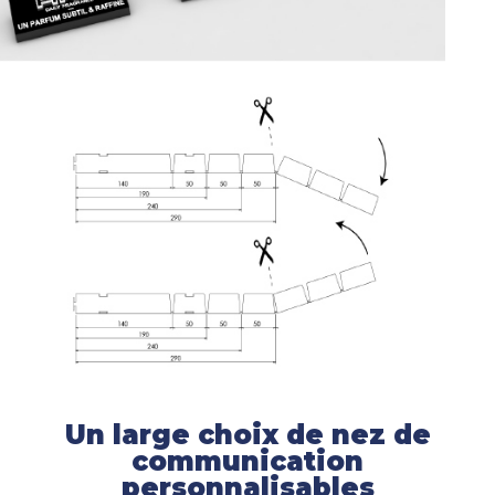
Un large choix de nez de
communication
personnalisables