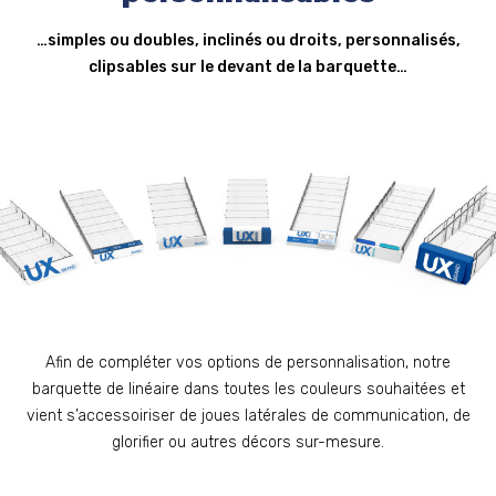
…simples ou doubles, inclinés ou droits, personnalisés,
clipsables sur le devant de la barquette…
Afin de compléter vos options de personnalisation, notre
barquette de linéaire dans toutes les couleurs souhaitées et
vient s’accessoiriser de joues latérales de communication, de
glorifier ou autres décors sur-mesure.