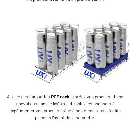
A l’aide des barquettes
POP rack
, glorifiez vos produits et vos
innovations dans le linéaire, et invitez les shoppers à
expérimenter vos produits grâce à nos médaillons olfactifs
placés à l’avant de la barquette.