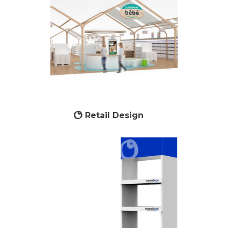
Retail Design