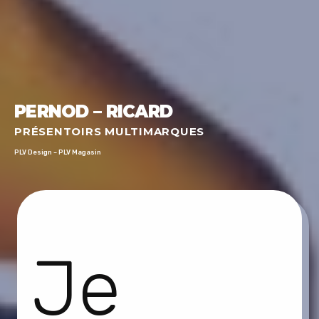
PERNOD – RICARD
PRÉSENTOIRS MULTIMARQUES
PLV Design – PLV Magasin
Je