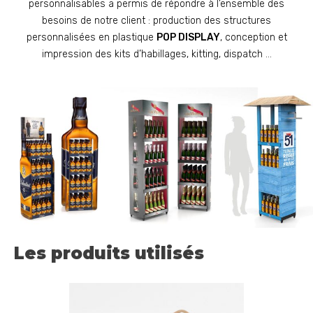
personnalisables a permis de répondre à l’ensemble des
besoins de notre client : production des structures
personnalisées en plastique
POP DISPLAY
, conception et
impression des kits d’habillages, kitting, dispatch …
Les produits utilisés