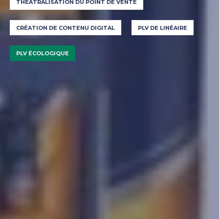
THÉÂTRALISATION DU POINT DE VENTE
CRÉATION DE CONTENU DIGITAL
PLV DE LINÉAIRE
PLV ÉCOLOGIQUE