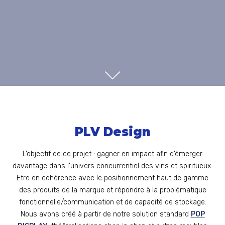
SCROLL
PLV Design
L’objectif de ce projet : gagner en impact afin d’émerger
davantage dans l’univers concurrentiel des vins et spiritueux.
Etre en cohérence avec le positionnement haut de gamme
des produits de la marque et répondre à la problématique
fonctionnelle/communication et de capacité de stockage.
Nous avons créé à partir de notre solution standard
POP