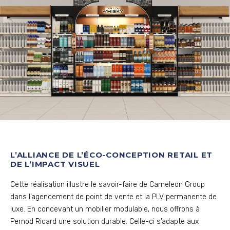
L’ALLIANCE DE L’ÉCO-CONCEPTION RETAIL ET
DE L’IMPACT VISUEL
Cette réalisation illustre le savoir-faire de Cameleon Group
dans l’agencement de point de vente et la PLV permanente de
luxe. En concevant un mobilier modulable, nous offrons à
Pernod Ricard une solution durable. Celle-ci s’adapte aux