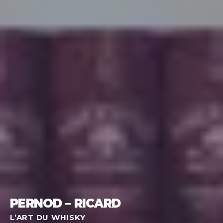
PERNOD – RICARD
L’ART DU WHISKY