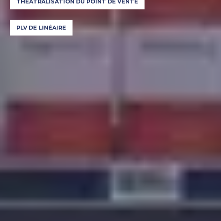
THÉÂTRALISATION DU POINT DE VENTE
PLV DE LINÉAIRE