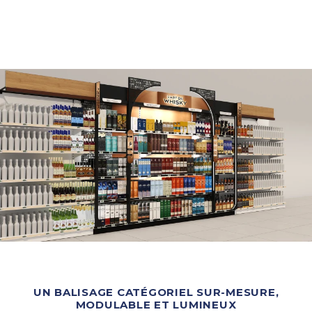
UN BALISAGE CATÉGORIEL SUR-MESURE,
MODULABLE ET LUMINEUX