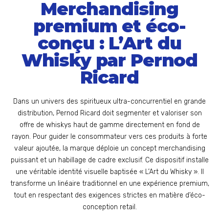
Merchandising
premium et éco-
conçu : L’Art du
Whisky par Pernod
Ricard
Dans un univers des spiritueux ultra-concurrentiel en grande
distribution, Pernod Ricard doit segmenter et valoriser son
offre de whiskys haut de gamme directement en fond de
rayon. Pour guider le consommateur vers ces produits à forte
valeur ajoutée, la marque déploie un concept merchandising
puissant et un habillage de cadre exclusif. Ce dispositif installe
une véritable identité visuelle baptisée « L’Art du Whisky ». Il
transforme un linéaire traditionnel en une expérience premium,
tout en respectant des exigences strictes en matière d’éco-
conception retail.