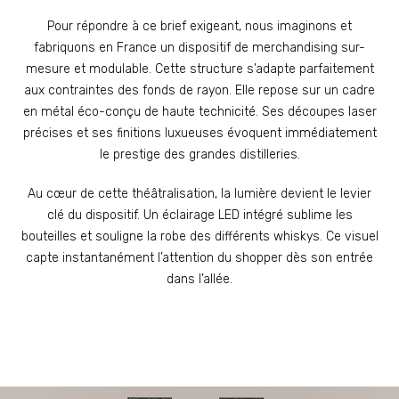
Pour répondre à ce brief exigeant, nous imaginons et
fabriquons en France un dispositif de merchandising sur-
mesure et modulable. Cette structure s’adapte parfaitement
aux contraintes des fonds de rayon. Elle repose sur un cadre
en métal éco-conçu de haute technicité. Ses découpes laser
précises et ses finitions luxueuses évoquent immédiatement
le prestige des grandes distilleries.
Au cœur de cette théâtralisation, la lumière devient le levier
clé du dispositif. Un éclairage LED intégré sublime les
bouteilles et souligne la robe des différents whiskys. Ce visuel
capte instantanément l’attention du shopper dès son entrée
dans l’allée.