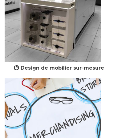
Design de mobilier sur-mesure