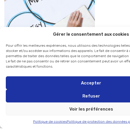
Gérer le consentement aux cookies
Recommandation stratégique
Pour offrir les meilleures expériences, nous utilisons des technologies telle
stocker et/ou accéder aux informations des appareils. Le fait de consentir 
permettra de traiter des données telles que le comportement de navigation o
Le fait de ne pas consentir ou de retirer son consentement peut avoir un effe
caractéristiques et fonctions.
Accepter
Refuser
Voir les préférences
Politique de cookies
Politique de protection des données 