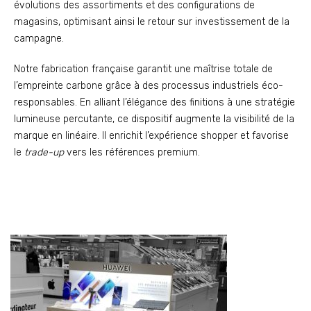
évolutions des assortiments et des configurations de
magasins, optimisant ainsi le retour sur investissement de la
campagne.
Notre fabrication française garantit une maîtrise totale de
l’empreinte carbone grâce à des processus industriels éco-
responsables. En alliant l’élégance des finitions à une stratégie
lumineuse percutante, ce dispositif augmente la visibilité de la
marque en linéaire. Il enrichit l’expérience shopper et favorise
le
trade-up
vers les références premium.