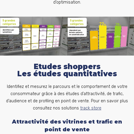
d’optimisation.
Etudes shoppers
Les études quantitatives
Identifiez et mesurez le parcours et le comportement de votre
consommateur grâce à des études d’attractivité, de trafic,
d’audience et de profiling en point de vente. Pour en savoir plus
consultez nos solutions
track store
Attractivité des vitrines et trafic en
point de vente