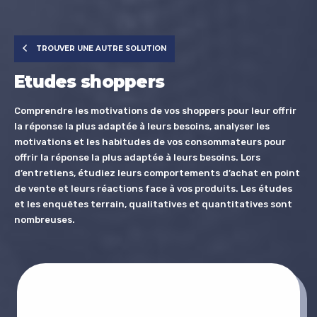
TROUVER UNE AUTRE SOLUTION
Etudes shoppers
Comprendre les motivations de vos shoppers pour leur offrir
la réponse la plus adaptée à leurs besoins,
analyser les
motivations et les habitudes de vos consommateurs pour
offrir la réponse la plus adaptée à leurs besoins.
Lors
d’entretiens, étudiez leurs comportements d’achat en point
de vente et leurs réactions face à vos produits.
Les études
et les enquêtes terrain, qualitatives et quantitatives sont
nombreuses.