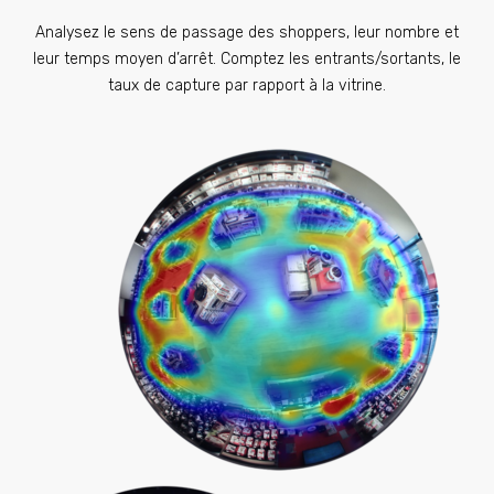
Analysez le sens de passage des shoppers, leur nombre et
leur temps moyen d’arrêt. Comptez les entrants/sortants, le
taux de capture par rapport à la vitrine.