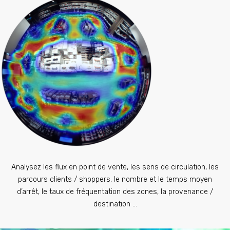
Analysez les flux en point de vente, les sens de circulation, les
parcours clients / shoppers, le nombre et le temps moyen
d’arrêt, le taux de fréquentation des zones, la provenance /
destination …