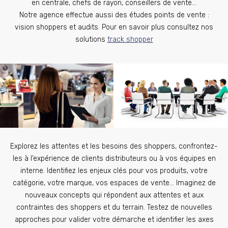
en centrale, chefs de rayon, conseillers de vente…
Notre agence effectue aussi des études points de vente :
vision shoppers et audits. Pour en savoir plus consultez nos
solutions
track shopper
Explorez les attentes et les besoins des shoppers, confrontez-
les à l’expérience de clients distributeurs ou à vos équipes en
interne. Identifiez les enjeux clés pour vos produits, votre
catégorie, votre marque, vos espaces de vente… Imaginez de
nouveaux concepts qui répondent aux attentes et aux
contraintes des shoppers et du terrain. Testez de nouvelles
approches pour valider votre démarche et identifier les axes