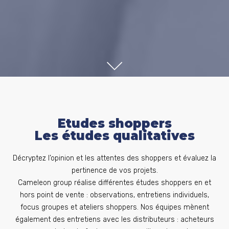
SCROLL
Etudes shoppers
Les études qualitatives
Décryptez l’opinion et les attentes des shoppers et évaluez la
pertinence de vos projets.
Cameleon group réalise différentes études shoppers en et
hors point de vente : observations, entretiens individuels,
focus groupes et ateliers shoppers. Nos équipes mènent
également des entretiens avec les distributeurs : acheteurs