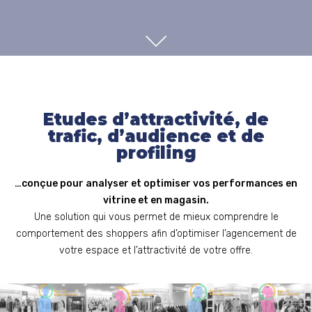
SCROLL
Etudes d’attractivité, de
trafic, d’audience et de
profiling
…conçue pour analyser et optimiser vos performances en
vitrine et en magasin.
Une solution qui vous permet de mieux comprendre le
comportement des shoppers afin d’optimiser l’agencement de
votre espace et l’attractivité de votre offre.