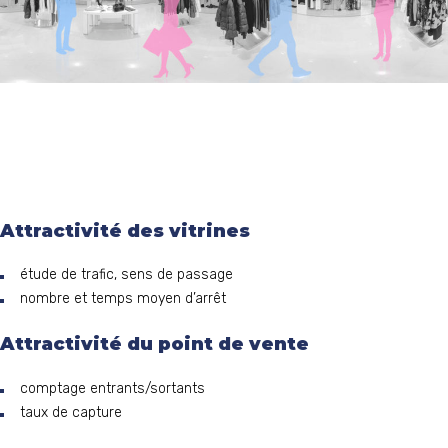
Attractivité des vitrines
étude de trafic, sens de passage
nombre et temps moyen d’arrêt
Attractivité du point de vente
comptage entrants/sortants
taux de capture