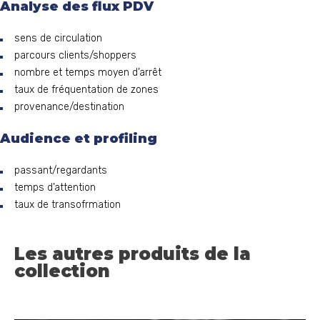
Analyse des flux PDV
sens de circulation
parcours clients/shoppers
nombre et temps moyen d’arrêt
taux de fréquentation de zones
provenance/destination
Audience et profiling
passant/regardants
temps d’attention
taux de transofrmation
Les autres produits de la
collection