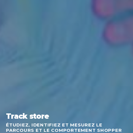
Track store
ÉTUDIEZ, IDENTIFIEZ ET MESUREZ LE
PARCOURS
ET LE COMPORTEMENT SHOPPER