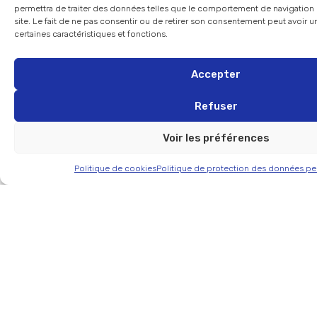
permettra de traiter des données telles que le comportement de navigation 
site. Le fait de ne pas consentir ou de retirer son consentement peut avoir un
certaines caractéristiques et fonctions.
Accepter
Refuser
Voir les préférences
Politique de cookies
Politique de protection des données pe