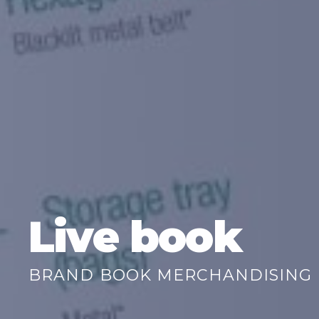
Live book
BRAND BOOK MERCHANDISING