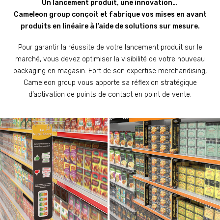
Un lancement produit, une innovation…
Cameleon group conçoit et fabrique vos mises en avant
produits en linéaire à l’aide de solutions sur mesure.
Pour garantir la réussite de votre lancement produit sur le
marché, vous devez optimiser la visibilité de votre nouveau
packaging en magasin. Fort de son expertise merchandising,
Cameleon group vous apporte sa réflexion stratégique
d’activation de points de contact en point de vente.