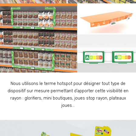
Nous utilisons le terme hotspot pour désigner tout type de
dispositif sur mesure permettant d’apporter cette visibilité en
rayon : glorifiers, mini boutiques, joues stop rayon, plateaux
joues…