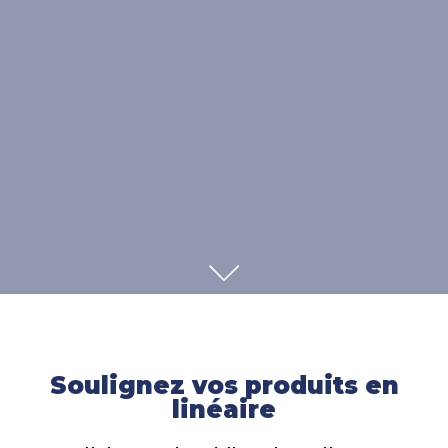
SCROLL
Soulignez vos produits en
linéaire