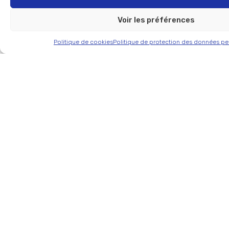
collection
Voir les préférences
Politique de cookies
Politique de protection des données pe