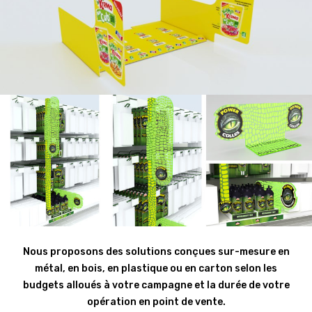
Nous proposons des solutions conçues sur-mesure en
métal, en bois, en plastique ou en carton selon les
budgets alloués à votre campagne et la durée de votre
opération en point de vente.