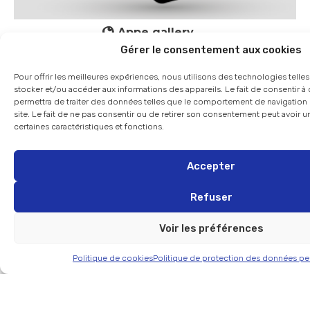
Appe gallery
Gérer le consentement aux cookies
Pour offrir les meilleures expériences, nous utilisons des technologies telle
stocker et/ou accéder aux informations des appareils. Le fait de consentir 
permettra de traiter des données telles que le comportement de navigation 
site. Le fait de ne pas consentir ou de retirer son consentement peut avoir un
certaines caractéristiques et fonctions.
Accepter
Refuser
Voir les préférences
Politique de cookies
Politique de protection des données pe