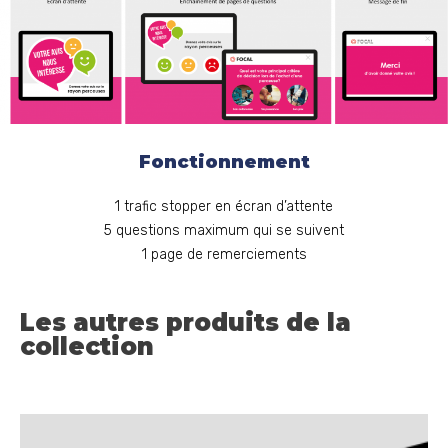
Fonctionnement
1 trafic stopper en écran d’attente
5 questions maximum qui se suivent
1 page de remerciements
Les autres produits de la
collection