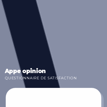
Appe opinion
QUESTIONNAIRE DE SATISFACTION