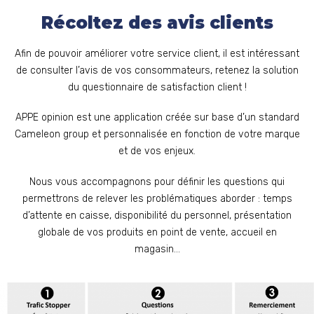
Récoltez des avis clients
Afin de pouvoir améliorer votre service client, il est intéressant
de consulter l’avis de vos consommateurs, retenez la solution
du questionnaire de satisfaction client !
APPE opinion est une application créée sur base d’un standard
Cameleon group et personnalisée en fonction de votre marque
et de vos enjeux.
Nous vous accompagnons pour définir les questions qui
permettrons de relever les problématiques aborder : temps
d’attente en caisse, disponibilité du personnel, présentation
globale de vos produits en point de vente, accueil en
magasin…