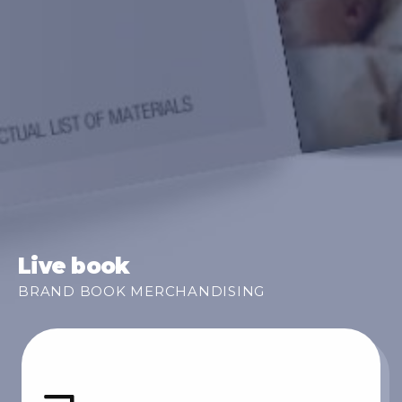
Live book
BRAND BOOK MERCHANDISING