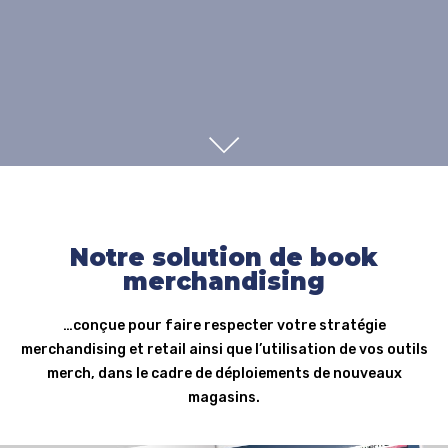
SCROLL
Notre solution de book
merchandising
…conçue pour faire respecter votre stratégie
merchandising et retail ainsi que l’utilisation de vos outils
merch, dans le cadre de déploiements de nouveaux
magasins.