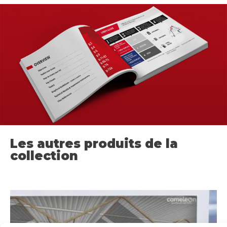
Les autres produits de la
collection