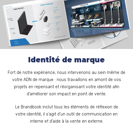
Identité de marque
Fort de notre expérience, nous intervenons au sein même de
votre ADN de marque : nous travaillons en amont de vos
projets en repensant et réorganisant votre identité afin
d’améliorer son impact en point de vente.
Le Brandbook inclut tous les éléments de réflexion de
votre identité, il s’agit d’un outil de communication en
interne et d’aide à la vente en externe.