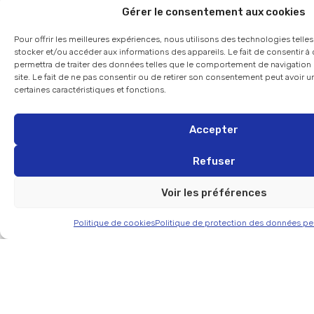
Gérer le consentement aux cookies
Pour offrir les meilleures expériences, nous utilisons des technologies telle
stocker et/ou accéder aux informations des appareils. Le fait de consentir 
permettra de traiter des données telles que le comportement de navigation 
site. Le fait de ne pas consentir ou de retirer son consentement peut avoir un
certaines caractéristiques et fonctions.
Accepter
Refuser
Voir les préférences
Politique de cookies
Politique de protection des données pe
Live movie