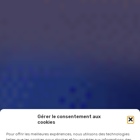
Gérer le consentement aux
cookies
Pour offrir les meilleures expériences, nous utilisons des technologies
telles que les cookies pour stocker et/ou accéder aux informations des