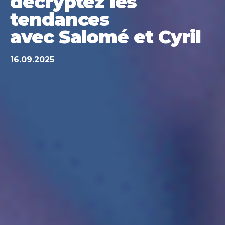
decryptez les
tendances
avec Salomé et Cyril
16.09.2025