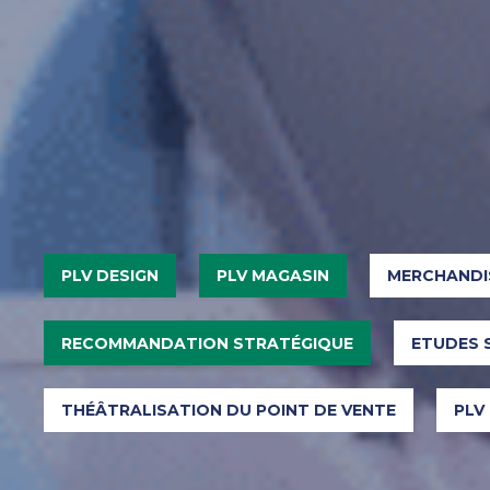
PLV DESIGN
PLV MAGASIN
MERCHANDI
RECOMMANDATION STRATÉGIQUE
ETUDES 
THÉÂTRALISATION DU POINT DE VENTE
PLV